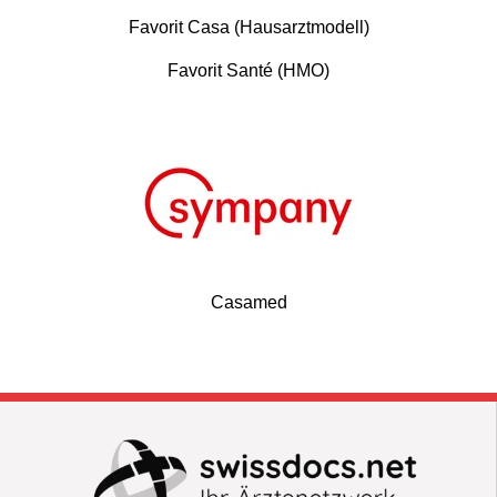
Favorit Casa (Hausarztmodell)
Favorit Santé (HMO)
Casamed