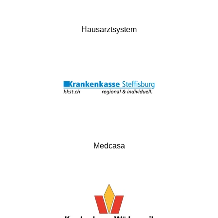
Hausarztsystem
Medcasa