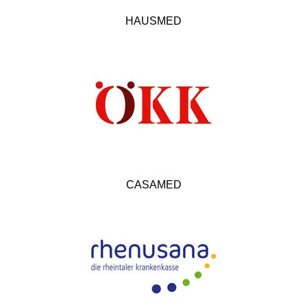
HAUSMED
CASAMED