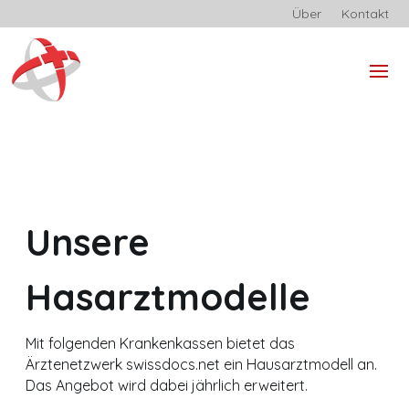
Über
Kontakt
Unsere
Hasarztmodelle
Mit folgenden Krankenkassen bietet das
Ärztenetzwerk swissdocs.net ein Hausarztmodell an.
Das Angebot wird dabei jährlich erweitert.