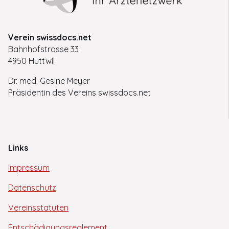
Verein swissdocs.net
Bahnhofstrasse 33
4950 Huttwil
Dr. med. Gesine Meyer
Präsidentin des Vereins swissdocs.net
Links
Impressum
Datenschutz
Vereinsstatuten
Entschädigungsreglement