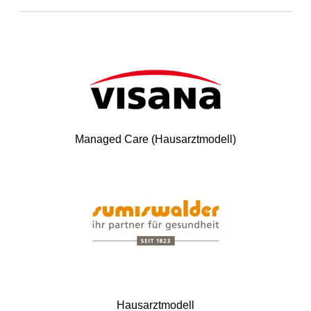
Managed Care (Hausarztmodell)
Hausarztmodell