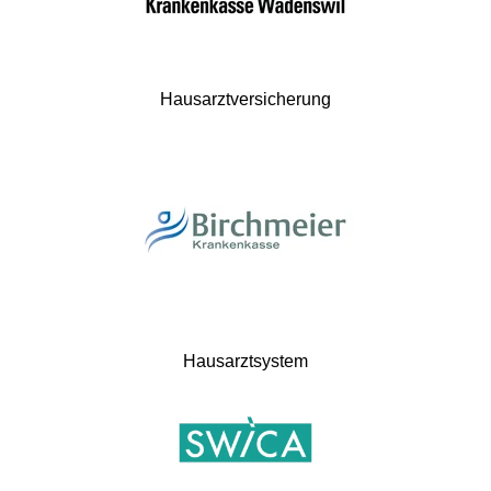
Hausarztversicherung
Hausarztsystem