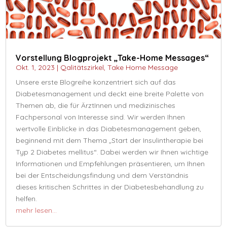
Vorstellung Blogprojekt „Take-Home Messages“
Okt. 1, 2023
|
Qalitätszirkel
,
Take Home Message
Unsere erste Blogreihe konzentriert sich auf das
Diabetesmanagement und deckt eine breite Palette von
Themen ab, die für ÄrztInnen und medizinisches
Fachpersonal von Interesse sind. Wir werden Ihnen
wertvolle Einblicke in das Diabetesmanagement geben,
beginnend mit dem Thema „Start der Insulintherapie bei
Typ 2 Diabetes mellitus“. Dabei werden wir Ihnen wichtige
Informationen und Empfehlungen präsentieren, um Ihnen
bei der Entscheidungsfindung und dem Verständnis
dieses kritischen Schrittes in der Diabetesbehandlung zu
helfen.
mehr lesen…