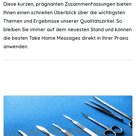
Diese kurzen, prägnanten Zusammenfassungen bieten
Ihnen einen schnellen Überblick über die wichtigsten
Themen und Ergebnisse unserer Qualitätszirkel. So
bleiben Sie immer auf dem neuesten Stand und können
die besten Take Home Messages direkt in Ihrer Praxis
anwenden.