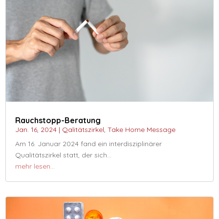
Rauchstopp-Beratung
Jan. 16, 2024
|
Qalitätszirkel
,
Take Home Message
Am 16. Januar 2024 fand ein interdisziplinärer
Qualitätszirkel statt, der sich…
mehr lesen…