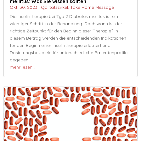
mellitus: Was Sie wissen sollten
Okt. 30, 2023
|
Qalitätszirkel
,
Take Home Message
Die Insulintherapie bei Typ 2 Diabetes mellitus ist ein
wichtiger Schritt in der Behandlung. Doch wann ist der
richtige Zeitpunkt für den Beginn dieser Therapie? In
diesem Beitrag werden die entscheidenden Indikationen
für den Beginn einer Insulintherapie erläutert und
Dosierungsbeispiele für unterschiedliche Patientenprofile
gegeben.
mehr lesen…