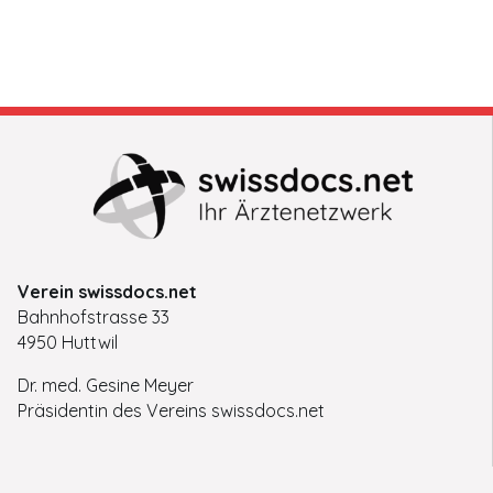
Verein swissdocs.net
Bahnhofstrasse 33
4950 Huttwil
Dr. med. Gesine Meyer
Präsidentin des Vereins swissdocs.net