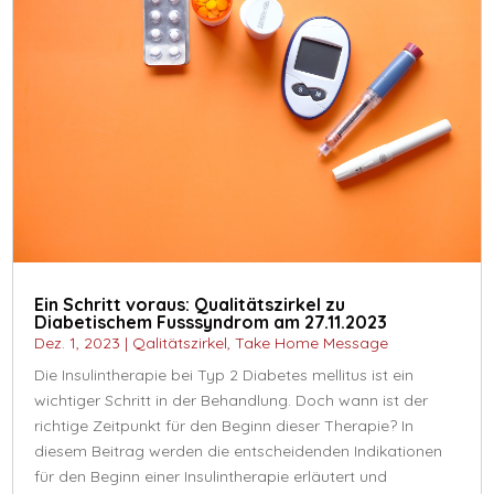
Ein Schritt voraus: Qualitätszirkel zu
Diabetischem Fusssyndrom am 27.11.2023
Dez. 1, 2023
|
Qalitätszirkel
,
Take Home Message
Die Insulintherapie bei Typ 2 Diabetes mellitus ist ein
wichtiger Schritt in der Behandlung. Doch wann ist der
richtige Zeitpunkt für den Beginn dieser Therapie? In
diesem Beitrag werden die entscheidenden Indikationen
für den Beginn einer Insulintherapie erläutert und