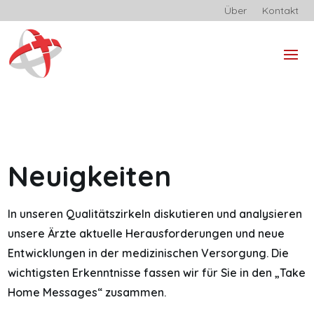
Über
Kontakt
Neuigkeiten
In unseren Qualitätszirkeln diskutieren und analysieren
unsere Ärzte aktuelle Herausforderungen und neue
Entwicklungen in der medizinischen Versorgung. Die
wichtigsten Erkenntnisse fassen wir für Sie in den „Take
Home Messages“ zusammen.