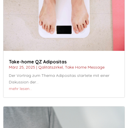
Take-home QZ Adipositas
März 25, 2025
|
Qalitätszirkel
,
Take Home Message
Der Vortrag zum Thema Adipositas startete mit einer
Diskussion der…
mehr lesen…