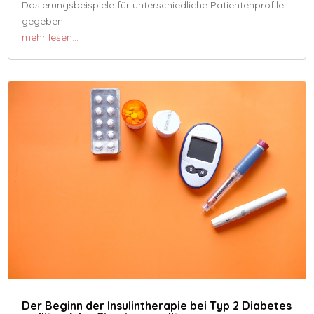
Dosierungsbeispiele für unterschiedliche Patientenprofile
gegeben.
mehr lesen…
Der Beginn der Insulintherapie bei Typ 2 Diabetes